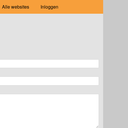
Alle websites
Inloggen